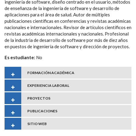
ingeniería de software, diseño centrado en el usuario, métodos
de enseñanza de la ingeniería de software y desarrollo de
aplicaciones para el área de salud. Autor de múltiples
publicaciones científicas en conferencias y revistas académicas
nacionales e internacionales. Revisor de artículos científicos en
revistas académicas internacionales y nacionales. Profesional
de la industria de desarrollo de software por más de diez años
en puestos de ingeniería de software y dirección de proyectos.
Es estudiante:
No
FORMACIÓN ACADÉMICA
EXPERIENCIA LABORAL
PROYECTOS
PUBLICACIONES
SITIO WEB