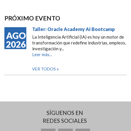
PRÓXIMO EVENTO
Taller: Oracle Academy AI Bootcamp
AGO
La Inteligencia Artificial (IA) es hoy un motor de
2026
transformación que redefine industrias, empleos,
investigación y...
Leer más...
VER TODOS
SÍGUENOS EN
REDES SOCIALES