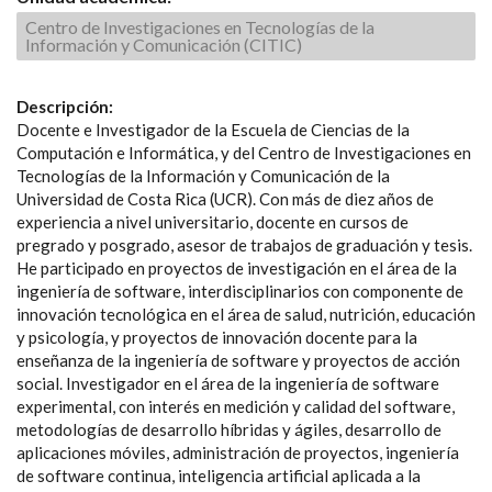
Centro de Investigaciones en Tecnologías de la
Información y Comunicación (CITIC)
Descripción:
Docente e Investigador de la Escuela de Ciencias de la
Computación e Informática, y del Centro de Investigaciones en
Tecnologías de la Información y Comunicación de la
Universidad de Costa Rica (UCR). Con más de diez años de
experiencia a nivel universitario, docente en cursos de
pregrado y posgrado, asesor de trabajos de graduación y tesis.
He participado en proyectos de investigación en el área de la
ingeniería de software, interdisciplinarios con componente de
innovación tecnológica en el área de salud, nutrición, educación
y psicología, y proyectos de innovación docente para la
enseñanza de la ingeniería de software y proyectos de acción
social. Investigador en el área de la ingeniería de software
experimental, con interés en medición y calidad del software,
metodologías de desarrollo híbridas y ágiles, desarrollo de
aplicaciones móviles, administración de proyectos, ingeniería
de software continua, inteligencia artificial aplicada a la