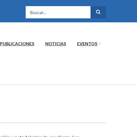
FORMULARIO DE
BÚSQUEDA
PUBLICACIONES
NOTICIAS
EVENTOS