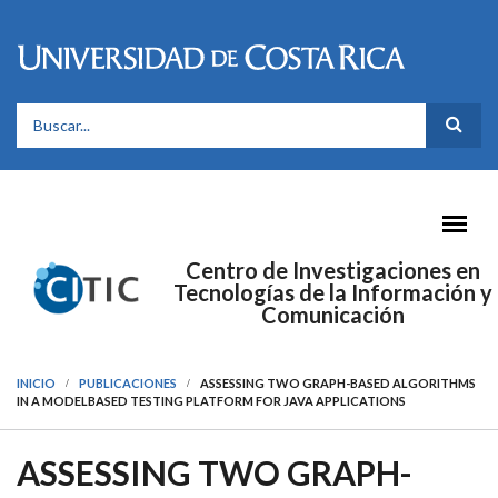
Pasar al contenido principal
FORMULARIO DE BÚSQUEDA
Centro de Investigaciones en
Tecnologías de la Información y
Comunicación
INICIO
PUBLICACIONES
ASSESSING TWO GRAPH-BASED ALGORITHMS
IN A MODELBASED TESTING PLATFORM FOR JAVA APPLICATIONS
ASSESSING TWO GRAPH-