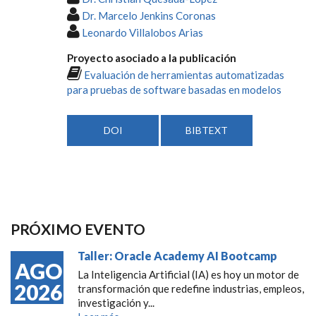
Dr. Marcelo Jenkins Coronas
Leonardo Villalobos Arias
Proyecto asociado a la publicación
Evaluación de herramientas automatizadas
para pruebas de software basadas en modelos
DOI
BIBTEXT
PRÓXIMO EVENTO
Taller: Oracle Academy AI Bootcamp
AGO
La Inteligencia Artificial (IA) es hoy un motor de
2026
transformación que redefine industrias, empleos,
investigación y...