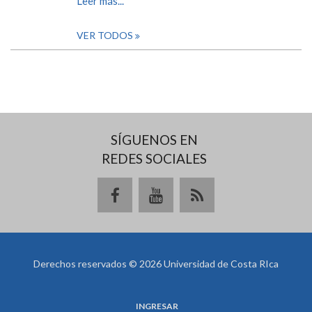
Leer más...
VER TODOS
SÍGUENOS EN
REDES SOCIALES
Derechos reservados © 2026 Universidad de Costa RIca
INGRESAR