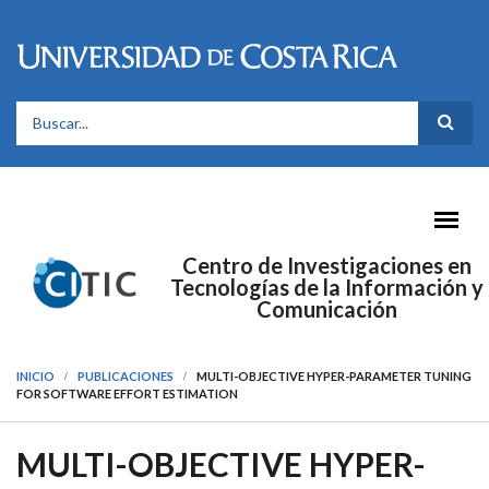
Pasar al contenido principal
FORMULARIO DE BÚSQUEDA
Centro de Investigaciones en
Tecnologías de la Información y
Comunicación
INICIO
PUBLICACIONES
MULTI-OBJECTIVE HYPER-PARAMETER TUNING
FOR SOFTWARE EFFORT ESTIMATION
MULTI-OBJECTIVE HYPER-