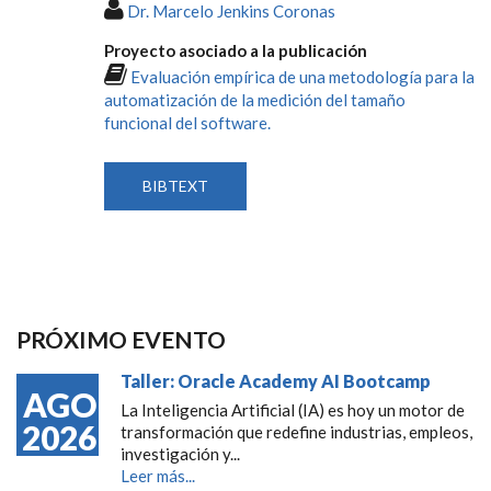
Dr. Marcelo Jenkins Coronas
Proyecto asociado a la publicación
Evaluación empírica de una metodología para la
automatización de la medición del tamaño
funcional del software.
BIBTEXT
PRÓXIMO EVENTO
Taller: Oracle Academy AI Bootcamp
AGO
La Inteligencia Artificial (IA) es hoy un motor de
2026
transformación que redefine industrias, empleos,
investigación y...
Leer más...