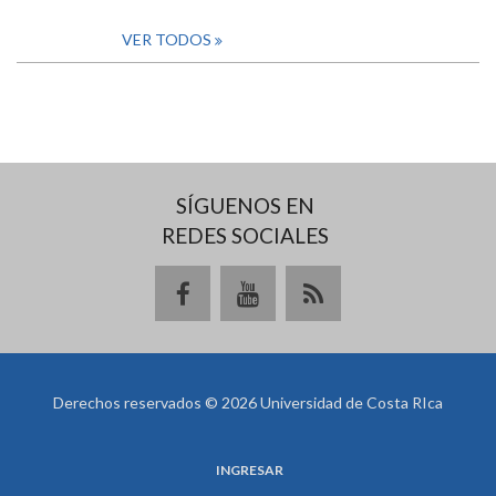
VER TODOS
SÍGUENOS EN
REDES SOCIALES
Derechos reservados © 2026 Universidad de Costa RIca
INGRESAR