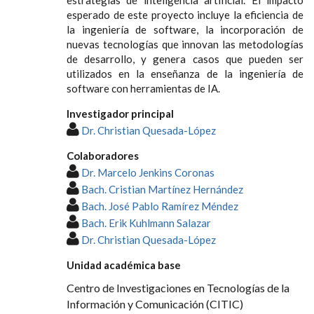
esperado de este proyecto incluye la eficiencia de
la ingeniería de software, la incorporación de
nuevas tecnologías que innovan las metodologías
de desarrollo, y genera casos que pueden ser
utilizados en la enseñanza de la ingeniería de
software con herramientas de IA.
Investigador principal
Dr. Christian Quesada-López
Colaboradores
Dr. Marcelo Jenkins Coronas
Bach. Cristian Martínez Hernández
Bach. José Pablo Ramírez Méndez
Bach. Erik Kuhlmann Salazar
Dr. Christian Quesada-López
Unidad académica base
Centro de Investigaciones en Tecnologías de la
Información y Comunicación (CITIC)