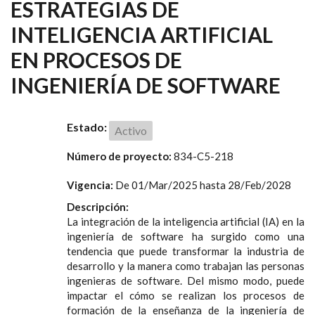
ESTRATEGIAS DE
INTELIGENCIA ARTIFICIAL
EN PROCESOS DE
INGENIERÍA DE SOFTWARE
Estado:
Activo
Número de proyecto:
834-C5-218
Vigencia:
De
01/Mar/2025
hasta
28/Feb/2028
Descripción:
La integración de la inteligencia artificial (IA) en la
ingeniería de software ha surgido como una
tendencia que puede transformar la industria de
desarrollo y la manera como trabajan las personas
ingenieras de software. Del mismo modo, puede
impactar el cómo se realizan los procesos de
formación de la enseñanza de la ingeniería de