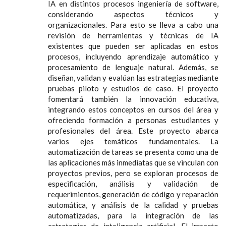
IA en distintos procesos ingeniería de software,
considerando aspectos técnicos y
organizacionales. Para esto se lleva a cabo una
revisión de herramientas y técnicas de IA
existentes que pueden ser aplicadas en estos
procesos, incluyendo aprendizaje automático y
procesamiento de lenguaje natural. Además, se
diseñan, validan y evalúan las estrategias mediante
pruebas piloto y estudios de caso. El proyecto
fomentará también la innovación educativa,
integrando estos conceptos en cursos del área y
ofreciendo formación a personas estudiantes y
profesionales del área. Este proyecto abarca
varios ejes temáticos fundamentales. La
automatización de tareas se presenta como una de
las aplicaciones más inmediatas que se vinculan con
proyectos previos, pero se exploran procesos de
especificación, análisis y validación de
requerimientos, generación de código y reparación
automática, y análisis de la calidad y pruebas
automatizadas, para la integración de las
estrategias de inteligencia artificial. El impacto