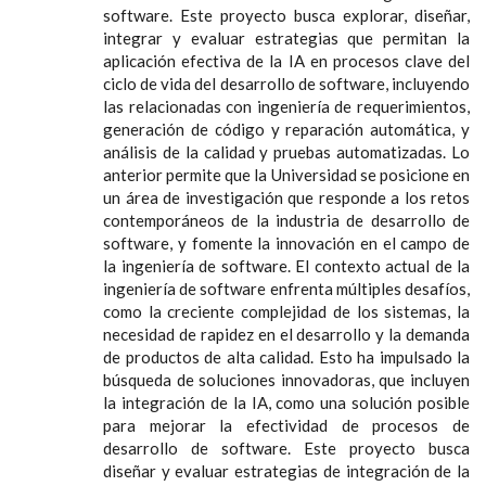
software. Este proyecto busca explorar, diseñar,
integrar y evaluar estrategias que permitan la
aplicación efectiva de la IA en procesos clave del
ciclo de vida del desarrollo de software, incluyendo
las relacionadas con ingeniería de requerimientos,
generación de código y reparación automática, y
análisis de la calidad y pruebas automatizadas. Lo
anterior permite que la Universidad se posicione en
un área de investigación que responde a los retos
contemporáneos de la industria de desarrollo de
software, y fomente la innovación en el campo de
la ingeniería de software. El contexto actual de la
ingeniería de software enfrenta múltiples desafíos,
como la creciente complejidad de los sistemas, la
necesidad de rapidez en el desarrollo y la demanda
de productos de alta calidad. Esto ha impulsado la
búsqueda de soluciones innovadoras, que incluyen
la integración de la IA, como una solución posible
para mejorar la efectividad de procesos de
desarrollo de software. Este proyecto busca
diseñar y evaluar estrategias de integración de la