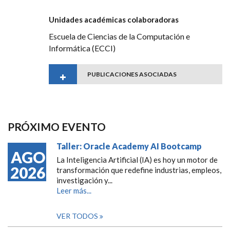
Unidades académicas colaboradoras
Escuela de Ciencias de la Computación e
Informática (ECCI)
PUBLICACIONES ASOCIADAS
PRÓXIMO EVENTO
Taller: Oracle Academy AI Bootcamp
AGO
La Inteligencia Artificial (IA) es hoy un motor de
2026
transformación que redefine industrias, empleos,
investigación y...
Leer más...
VER TODOS