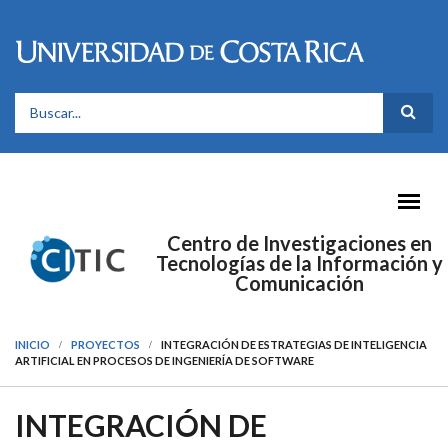
Pasar al contenido principal
FORMULARIO DE BÚSQUEDA
Centro de Investigaciones en
Tecnologías de la Información y
Comunicación
INICIO
PROYECTOS
INTEGRACIÓN DE ESTRATEGIAS DE INTELIGENCIA
ARTIFICIAL EN PROCESOS DE INGENIERÍA DE SOFTWARE
INTEGRACIÓN DE