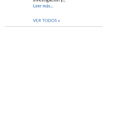
Leer más...
VER TODOS