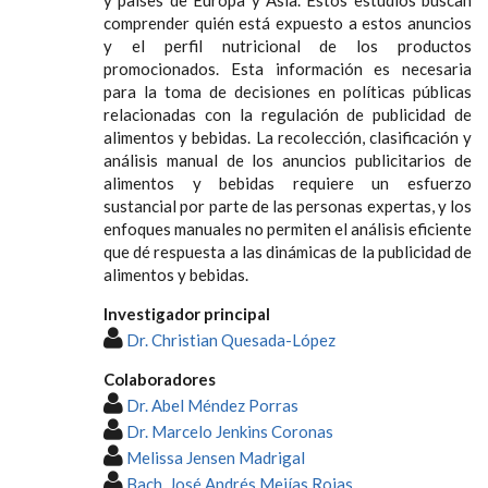
comprender quién está expuesto a estos anuncios
y el perfil nutricional de los productos
promocionados. Esta información es necesaria
para la toma de decisiones en políticas públicas
relacionadas con la regulación de publicidad de
alimentos y bebidas. La recolección, clasificación y
análisis manual de los anuncios publicitarios de
alimentos y bebidas requiere un esfuerzo
sustancial por parte de las personas expertas, y los
enfoques manuales no permiten el análisis eficiente
que dé respuesta a las dinámicas de la publicidad de
alimentos y bebidas.
Investigador principal
Dr. Christian Quesada-López
Colaboradores
Dr. Abel Méndez Porras
Dr. Marcelo Jenkins Coronas
Melissa Jensen Madrigal
Bach. José Andrés Mejías Rojas