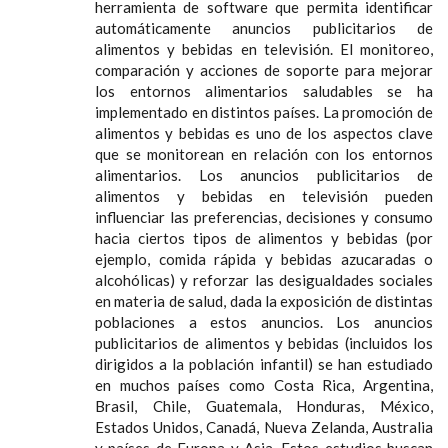
herramienta de software que permita identificar
automáticamente anuncios publicitarios de
alimentos y bebidas en televisión. El monitoreo,
comparación y acciones de soporte para mejorar
los entornos alimentarios saludables se ha
implementado en distintos países. La promoción de
alimentos y bebidas es uno de los aspectos clave
que se monitorean en relación con los entornos
alimentarios. Los anuncios publicitarios de
alimentos y bebidas en televisión pueden
influenciar las preferencias, decisiones y consumo
hacia ciertos tipos de alimentos y bebidas (por
ejemplo, comida rápida y bebidas azucaradas o
alcohólicas) y reforzar las desigualdades sociales
en materia de salud, dada la exposición de distintas
poblaciones a estos anuncios. Los anuncios
publicitarios de alimentos y bebidas (incluidos los
dirigidos a la población infantil) se han estudiado
en muchos países como Costa Rica, Argentina,
Brasil, Chile, Guatemala, Honduras, México,
Estados Unidos, Canadá, Nueva Zelanda, Australia
y países de Europa y Asia. Estos estudios buscan