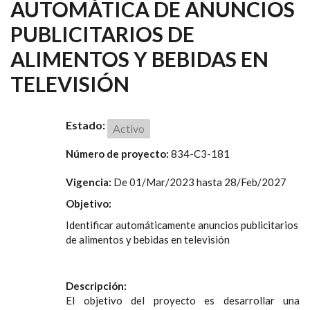
AUTOMÁTICA DE ANUNCIOS
PUBLICITARIOS DE
ALIMENTOS Y BEBIDAS EN
TELEVISIÓN
Estado:
Activo
Número de proyecto:
834-C3-181
Vigencia:
De
01/Mar/2023
hasta
28/Feb/2027
Objetivo:
Identificar automáticamente anuncios publicitarios
de alimentos y bebidas en televisión
Descripción:
El objetivo del proyecto es desarrollar una