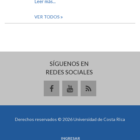
Leer más...
VER TODOS
SÍGUENOS EN
REDES SOCIALES
Derechos reservados © 2026 Universidad de Costa RIca
INGRESAR