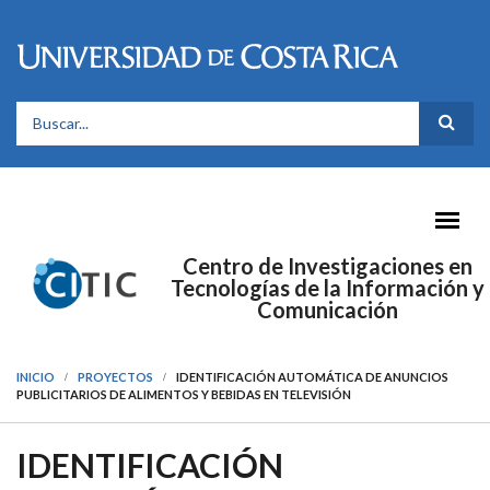
Pasar al contenido principal
FORMULARIO DE BÚSQUEDA
Centro de Investigaciones en
Tecnologías de la Información y
Comunicación
INICIO
PROYECTOS
IDENTIFICACIÓN AUTOMÁTICA DE ANUNCIOS
PUBLICITARIOS DE ALIMENTOS Y BEBIDAS EN TELEVISIÓN
IDENTIFICACIÓN