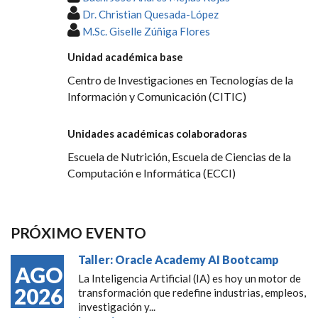
Dr. Christian Quesada-López
M.Sc. Giselle Zúñiga Flores
Unidad académica base
Centro de Investigaciones en Tecnologías de la
Información y Comunicación (CITIC)
Unidades académicas colaboradoras
Escuela de Nutrición, Escuela de Ciencias de la
Computación e Informática (ECCI)
PRÓXIMO EVENTO
Taller: Oracle Academy AI Bootcamp
AGO
La Inteligencia Artificial (IA) es hoy un motor de
2026
transformación que redefine industrias, empleos,
investigación y...