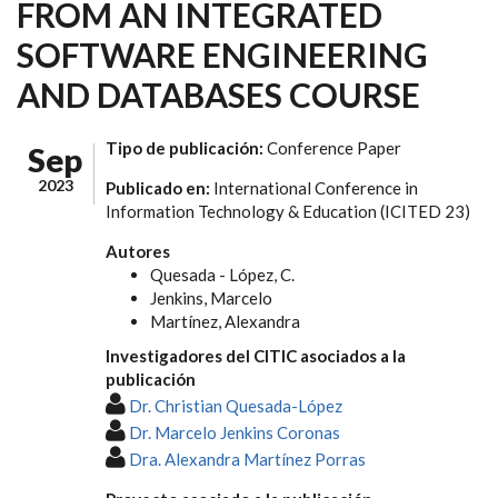
FROM AN INTEGRATED
SOFTWARE ENGINEERING
AND DATABASES COURSE
Tipo de publicación:
Conference Paper
Sep
2023
Publicado en:
International Conference in
Information Technology & Education (ICITED 23)
Autores
Quesada - López, C.
Jenkins, Marcelo
Martínez, Alexandra
Investigadores del CITIC asociados a la
publicación
Dr. Christian Quesada-López
Dr. Marcelo Jenkins Coronas
Dra. Alexandra Martínez Porras