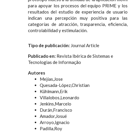
para apoyar los procesos del equipo PRIME y los
resultados del estudio de experiencia de usuario
indican una percepción muy positiva para las
categorías de atracción, trasparencia, eficiencia,
controlabilidad y estimulación.
Tipo de publicación:
Journal Article
Publicado en:
Revista Ibérica de Sistemas e
Tecnologias de Informação
Autores
Mejías,Jose
Quesada-López,Christian
Kühlmann,Erik
Villalobos,Leonardo
Jenkins,Marcelo
Durán,Francisco
Amador,Josué
Arroyo,Ignacio
Padilla,Roy