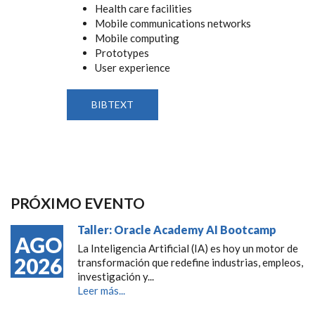
Health care facilities
Mobile communications networks
Mobile computing
Prototypes
User experience
BIBTEXT
PRÓXIMO EVENTO
Taller: Oracle Academy AI Bootcamp
AGO
La Inteligencia Artificial (IA) es hoy un motor de
2026
transformación que redefine industrias, empleos,
investigación y...
Leer más...