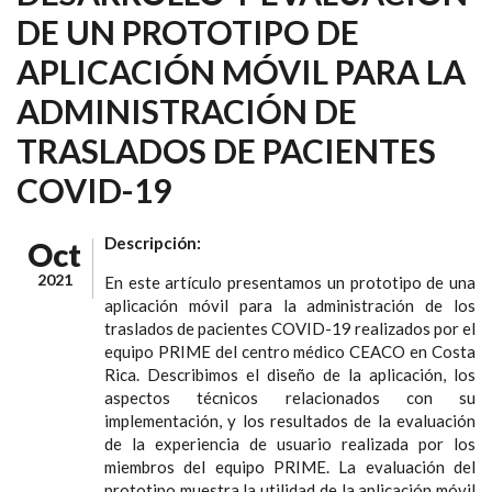
DE UN PROTOTIPO DE
APLICACIÓN MÓVIL PARA LA
ADMINISTRACIÓN DE
TRASLADOS DE PACIENTES
COVID-19
Descripción:
Oct
2021
En este artículo presentamos un prototipo de una
aplicación móvil para la administración de los
traslados de pacientes COVID-19 realizados por el
equipo PRIME del centro médico CEACO en Costa
Rica. Describimos el diseño de la aplicación, los
aspectos técnicos relacionados con su
implementación, y los resultados de la evaluación
de la experiencia de usuario realizada por los
miembros del equipo PRIME. La evaluación del
prototipo muestra la utilidad de la aplicación móvil