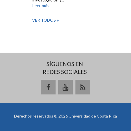
Leer más...
VER TODOS
SÍGUENOS EN
REDES SOCIALES
Derechos reservados © 2026 Universidad de Costa RIca