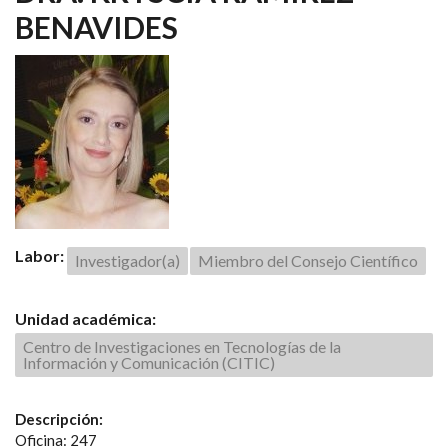
BENAVIDES
Labor:
Investigador(a)
Miembro del Consejo Científico
Unidad académica:
Centro de Investigaciones en Tecnologías de la
Información y Comunicación (CITIC)
Descripción:
Oficina: 247