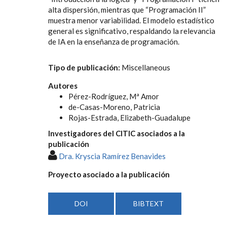
alta dispersión, mientras que “Programación II”
muestra menor variabilidad. El modelo estadístico
general es significativo, respaldando la relevancia
de IA en la enseñanza de programación.
Tipo de publicación:
Miscellaneous
Autores
Pérez-Rodríguez, Mª Amor
de-Casas-Moreno, Patricia
Rojas-Estrada, Elizabeth-Guadalupe
Investigadores del CITIC asociados a la
publicación
Dra. Kryscia Ramírez Benavides
Proyecto asociado a la publicación
DOI
BIBTEXT