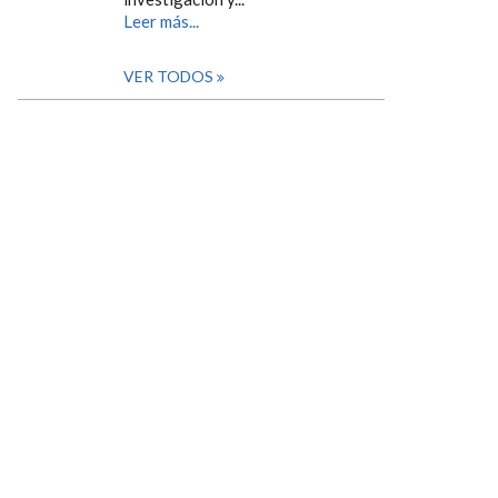
Leer más...
VER TODOS