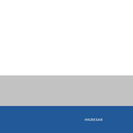
INGRESAR