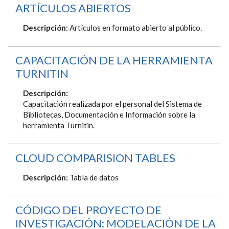
ARTÍCULOS ABIERTOS
Descripción:
Artículos en formato abierto al público.
CAPACITACIÓN DE LA HERRAMIENTA
TURNITIN
Descripción:
Capacitación realizada por el personal del Sistema de
Bibliotecas, Documentación e Información sobre la
herramienta Turnitin.
CLOUD COMPARISION TABLES
Descripción:
Tabla de datos
CÓDIGO DEL PROYECTO DE
INVESTIGACIÓN: MODELACIÓN DE LA