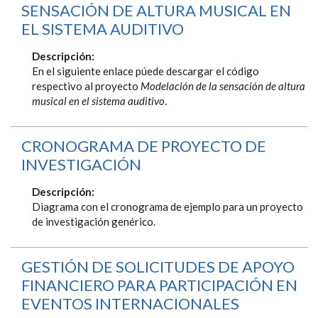
SENSACIÓN DE ALTURA MUSICAL EN
EL SISTEMA AUDITIVO
Descripción:
En el siguiente enlace púede descargar el código
respectivo al proyecto
Modelación de la sensación de altura
musical en el sistema auditivo
.
CRONOGRAMA DE PROYECTO DE
INVESTIGACIÓN
Descripción:
Diagrama con el cronograma de ejemplo para un proyecto
de investigación genérico.
GESTIÓN DE SOLICITUDES DE APOYO
FINANCIERO PARA PARTICIPACIÓN EN
EVENTOS INTERNACIONALES