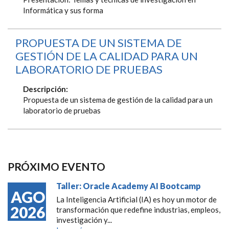
Informática y sus forma
PROPUESTA DE UN SISTEMA DE
GESTIÓN DE LA CALIDAD PARA UN
LABORATORIO DE PRUEBAS
Descripción:
Propuesta de un sistema de gestión de la calidad para un
laboratorio de pruebas
PRÓXIMO EVENTO
Taller: Oracle Academy AI Bootcamp
AGO
La Inteligencia Artificial (IA) es hoy un motor de
2026
transformación que redefine industrias, empleos,
investigación y...