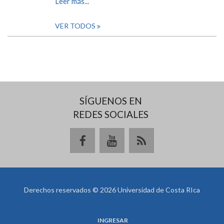
Leer más...
VER TODOS
SÍGUENOS EN
REDES SOCIALES
Derechos reservados © 2026 Universidad de Costa RIca
INGRESAR