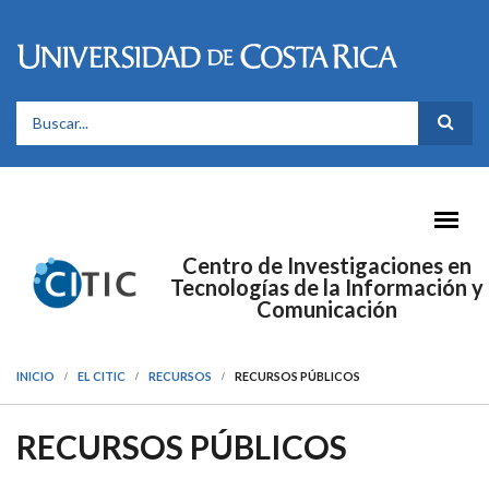
Pasar al contenido principal
FORMULARIO DE BÚSQUEDA
Centro de Investigaciones en
Tecnologías de la Información y
Comunicación
INICIO
EL CITIC
RECURSOS
RECURSOS PÚBLICOS
RECURSOS PÚBLICOS