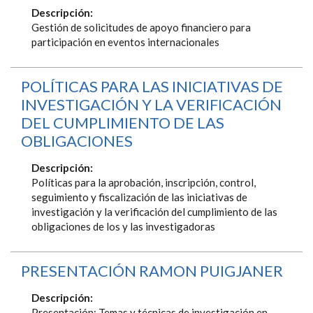
Descripción:
Gestión de solicitudes de apoyo financiero para
participación en eventos internacionales
POLÍTICAS PARA LAS INICIATIVAS DE
INVESTIGACIÓN Y LA VERIFICACIÓN
DEL CUMPLIMIENTO DE LAS
OBLIGACIONES
Descripción:
Políticas para la aprobación, inscripción, control,
seguimiento y fiscalización de las iniciativas de
investigación y la verificación del cumplimiento de las
obligaciones de los y las investigadoras
PRESENTACIÓN RAMON PUIGJANER
Descripción:
Presentación: Temas y técnicas de investigación en