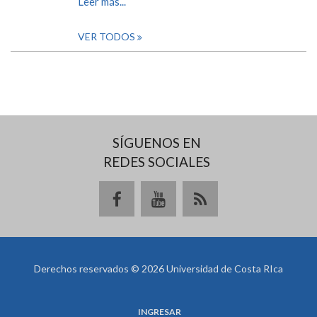
Leer más...
VER TODOS
SÍGUENOS EN
REDES SOCIALES
Derechos reservados © 2026 Universidad de Costa RIca
INGRESAR