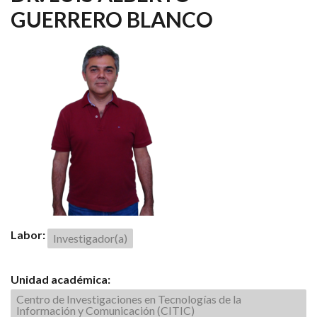
GUERRERO BLANCO
Labor:
Investigador(a)
Unidad académica:
Centro de Investigaciones en Tecnologías de la
Información y Comunicación (CITIC)