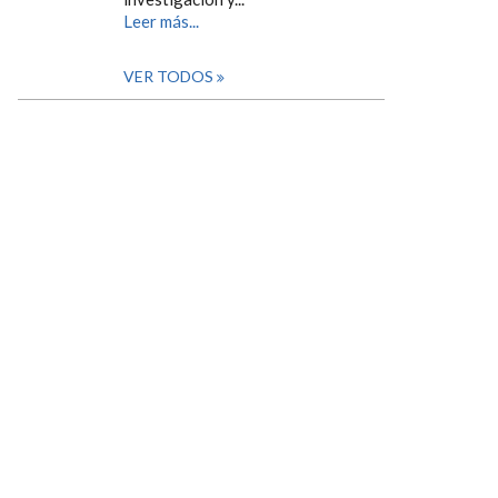
Leer más...
VER TODOS