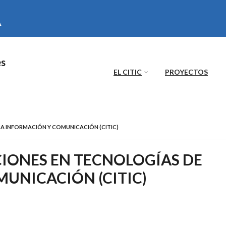
es
EL CITIC
PROYECTOS
LA INFORMACIÓN Y COMUNICACIÓN (CITIC)
CIONES EN TECNOLOGÍAS DE
UNICACIÓN (CITIC)