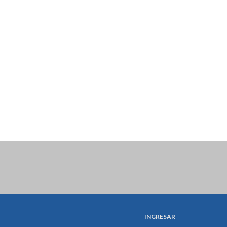
INGRESAR