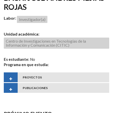
ROJAS
Labor:
Investigador(a)
Unidad académica:
Centro de Investigaciones en Tecnologías de la
Información y Comunicación (CITIC)
Es estudiante:
No
Programa en que estudia:
PROYECTOS
PUBLICACIONES