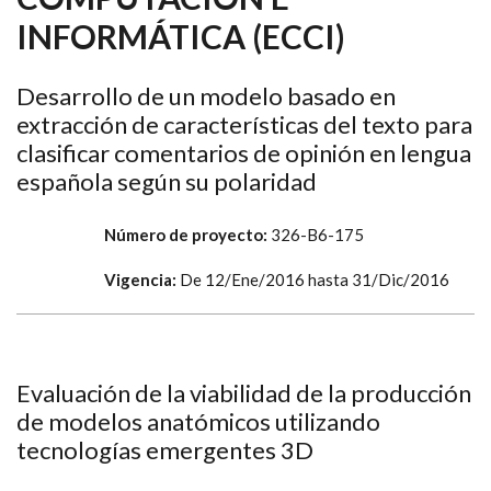
INFORMÁTICA (ECCI)
Desarrollo de un modelo basado en
extracción de características del texto para
clasificar comentarios de opinión en lengua
española según su polaridad
Número de proyecto:
326-B6-175
Vigencia:
De
12/Ene/2016
hasta
31/Dic/2016
Evaluación de la viabilidad de la producción
de modelos anatómicos utilizando
tecnologías emergentes 3D