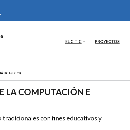
es
EL CITIC
PROYECTOS
ÁTICA (ECCI)
DE LA COMPUTACIÓN E
 tradicionales con fines educativos y