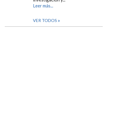
Leer más...
VER TODOS