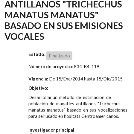
ANTILLANOS "TRICHECHUS
MANATUS MANATUS"
BASADO EN SUS EMISIONES
VOCALES
Estado:
Finalizado
Número de proyecto:
834-B4-119
Vigencia:
De
15/Ene/2014
hasta
15/Dic/2015
Objetivo:
Desarrollar un método de estimación de
población de manatíes antillanos "Trichechus
manatus manatus" basado en sus vocalizaciones
para ser usado en hábitats Centroamericanos.
Investigador principal