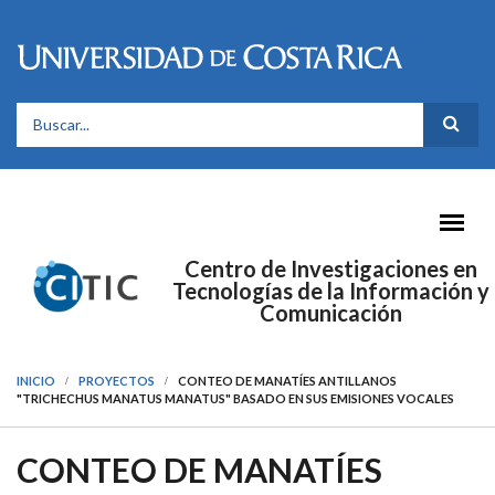
Pasar al contenido principal
FORMULARIO DE BÚSQUEDA
Centro de Investigaciones en
Tecnologías de la Información y
Comunicación
INICIO
PROYECTOS
CONTEO DE MANATÍES ANTILLANOS
"TRICHECHUS MANATUS MANATUS" BASADO EN SUS EMISIONES VOCALES
CONTEO DE MANATÍES