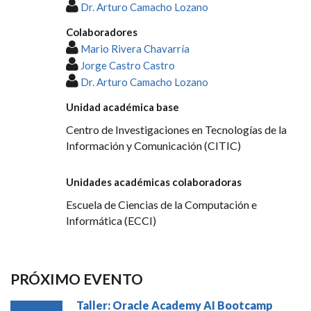
Dr. Arturo Camacho Lozano
Colaboradores
Mario Rivera Chavarría
Jorge Castro Castro
Dr. Arturo Camacho Lozano
Unidad académica base
Centro de Investigaciones en Tecnologías de la
Información y Comunicación (CITIC)
Unidades académicas colaboradoras
Escuela de Ciencias de la Computación e
Informática (ECCI)
PRÓXIMO EVENTO
Taller: Oracle Academy AI Bootcamp