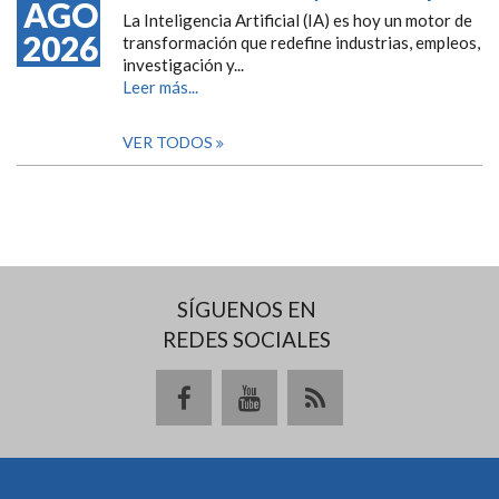
AGO
La Inteligencia Artificial (IA) es hoy un motor de
2026
transformación que redefine industrias, empleos,
investigación y...
Leer más...
VER TODOS
SÍGUENOS EN
REDES SOCIALES