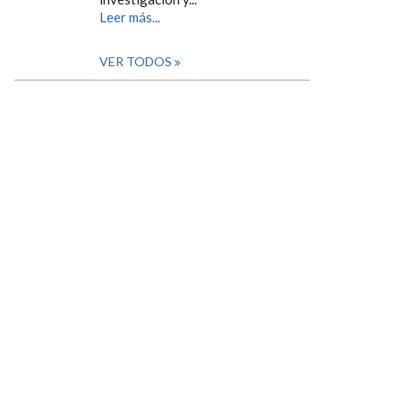
Leer más...
VER TODOS