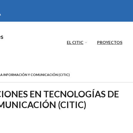
es
EL CITIC
PROYECTOS
LA INFORMACIÓN Y COMUNICACIÓN (CITIC)
CIONES EN TECNOLOGÍAS DE
UNICACIÓN (CITIC)