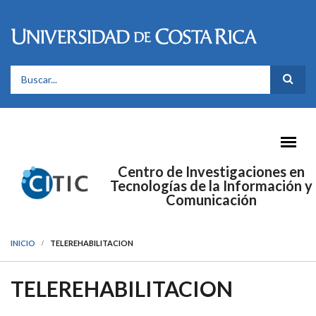
Pasar al contenido principal
FORMULARIO DE BÚSQUEDA
Centro de Investigaciones en
Tecnologías de la Información y
Comunicación
INICIO
TELEREHABILITACION
TELEREHABILITACION