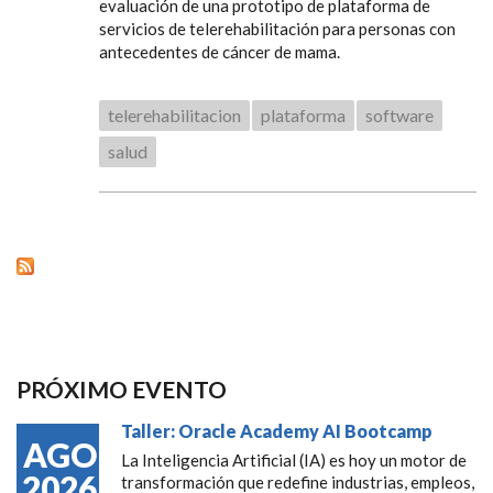
evaluación de una prototipo de plataforma de
servicios de telerehabilitación para personas con
antecedentes de cáncer de mama.
telerehabilitacion
plataforma
software
salud
PRÓXIMO EVENTO
Taller: Oracle Academy AI Bootcamp
AGO
La Inteligencia Artificial (IA) es hoy un motor de
2026
transformación que redefine industrias, empleos,