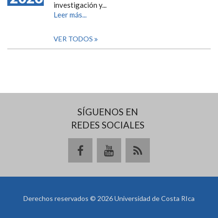
investigación y...
Leer más...
VER TODOS
SÍGUENOS EN
REDES SOCIALES
Derechos reservados © 2026 Universidad de Costa RIca