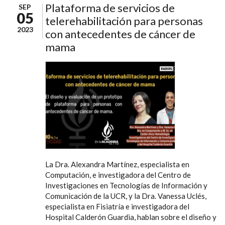
Plataforma de servicios de
SEP
05
telerehabilitación para personas
2023
con antecedentes de cáncer de
mama
La Dra. Alexandra Martínez, especialista en
Computación, e investigadora del Centro de
Investigaciones en Tecnologías de Información y
Comunicación de la UCR, y la Dra. Vanessa Uclés,
especialista en Fisiatría e investigadora del
Hospital Calderón Guardia, hablan sobre el diseño y