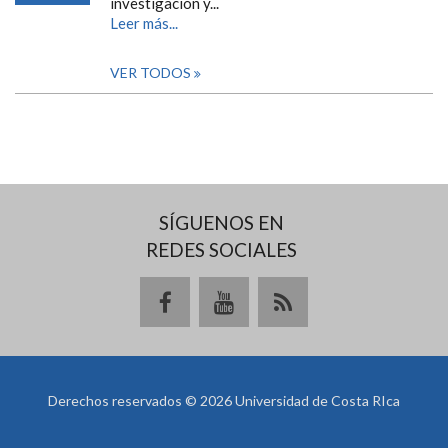
investigación y...
Leer más...
VER TODOS
SÍGUENOS EN
REDES SOCIALES
Derechos reservados © 2026 Universidad de Costa RIca