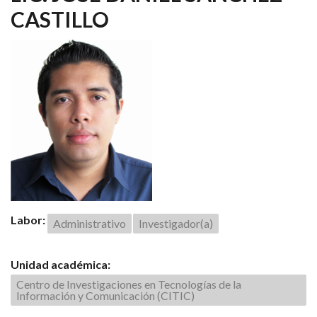
CASTILLO
Labor:
Administrativo
Investigador(a)
Unidad académica:
Centro de Investigaciones en Tecnologías de la
Información y Comunicación (CITIC)