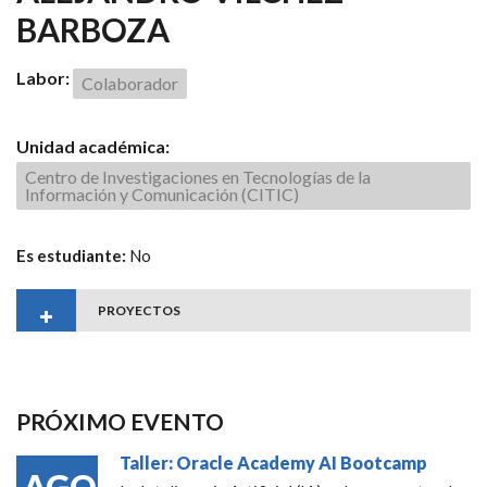
BARBOZA
Labor:
Colaborador
Unidad académica:
Centro de Investigaciones en Tecnologías de la
Información y Comunicación (CITIC)
Es estudiante:
No
PROYECTOS
PRÓXIMO EVENTO
Taller: Oracle Academy AI Bootcamp
AGO