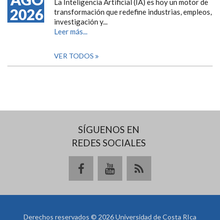
La Inteligencia Artificial (IA) es hoy un motor de
2026
transformación que redefine industrias, empleos,
investigación y...
Leer más...
VER TODOS
SÍGUENOS EN
REDES SOCIALES
Derechos reservados © 2026 Universidad de Costa RIca