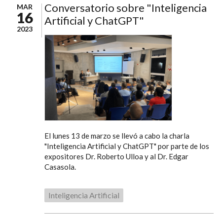
Conversatorio sobre "Inteligencia
MAR
16
Artificial y ChatGPT"
2023
El lunes 13 de marzo se llevó a cabo la charla
"Inteligencia Artificial y ChatGPT" por parte de los
expositores Dr. Roberto Ulloa y al Dr. Edgar
Casasola.
Inteligencia Artificial