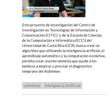
Este proyecto de investigación del Centro de
Investigación en Tecnologías de Información y
Comunicación (CITIC) y de la Escuela de Ciencias
de la Computación e Informática (ECCI) del
Universidad de Costa Rica (UCR), busca crear un
algoritmo que utilizando la inteligencia artificial, el
aprendizaje automático y la computación evolutiva,
permita crear una herramienta que ayude a los
médicos a mejorar y precisar el diagnóstico
temprano del Alzheimer.
alzheimer
Inteligencia Artificial