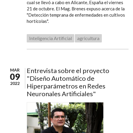
cual se llevó a cabo en Alicante, España el viernes
21 de octubre. El Mag. Brenes expuso acerca de la
"Detección temprana de enfermedades en cultivos
hortícolas".
Inteligencia Artificial
agricultura
Entrevista sobre el proyecto
MAR
09
"Diseño Automático de
2022
Hiperparámetros en Redes
Neuronales Artificiales"