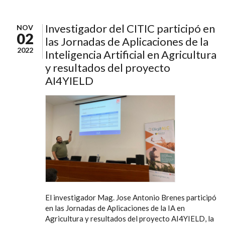
Investigador del CITIC participó en
NOV
02
las Jornadas de Aplicaciones de la
2022
Inteligencia Artificial en Agricultura
y resultados del proyecto
AI4YIELD
El investigador Mag. Jose Antonio Brenes participó
en las Jornadas de Aplicaciones de la IA en
Agricultura y resultados del proyecto AI4YIELD, la