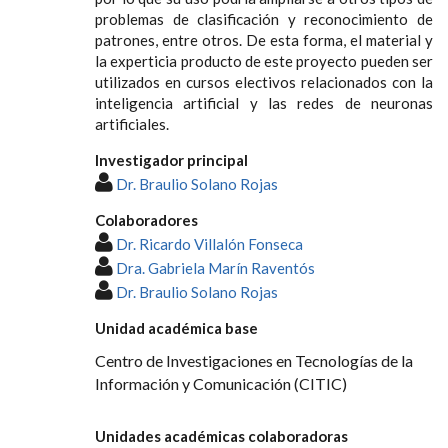
problemas de clasificación y reconocimiento de
patrones, entre otros. De esta forma, el material y
la experticia producto de este proyecto pueden ser
utilizados en cursos electivos relacionados con la
inteligencia artificial y las redes de neuronas
artificiales.
Investigador principal
Dr. Braulio Solano Rojas
Colaboradores
Dr. Ricardo Villalón Fonseca
Dra. Gabriela Marín Raventós
Dr. Braulio Solano Rojas
Unidad académica base
Centro de Investigaciones en Tecnologías de la
Información y Comunicación (CITIC)
Unidades académicas colaboradoras