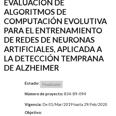
EVALUACIÓN DE
ALGORITMOS DE
COMPUTACIÓN EVOLUTIVA
PARA EL ENTRENAMIENTO
DE REDES DE NEURONAS
ARTIFICIALES, APLICADA A
LA DETECCIÓN TEMPRANA
DE ALZHEIMER
Estado:
Finalizado
Número de proyecto:
834-B9-094
Vigencia:
De
01/Mar/2019
hasta
29/Feb/2020
Objetivo: