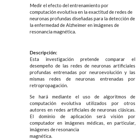
Medir el efecto del entrenamiento por
computación evolutiva en la exactitud de redes de
neuronas profundas diseñadas para la detección de
la enfermedad de Alzheimer en imágenes de
resonancia magnética.
Descripción:
Esta investigación pretende comparar el
desempeño de las redes de neuronas artificiales
profundas entrenadas por neuroevolución y las
mismas redes de neuronas entrenadas por
retropropagación.
Se hará mediante el uso de algoritmos de
computación evolutiva utilizados por otros
autores en redes artificiales de neuronas clásicas.
El dominio de aplicación será visión por
computador en imágenes médicas, en particular,
imágenes de resonancia
magnética.