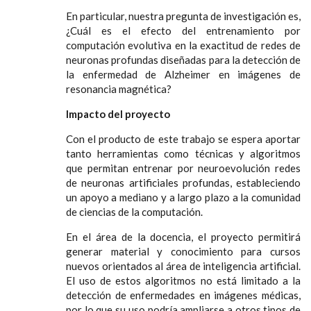
En particular, nuestra pregunta de investigación es,
¿Cuál es el efecto del entrenamiento por
computación evolutiva en la exactitud de redes de
neuronas profundas diseñadas para la detección de
la enfermedad de Alzheimer en imágenes de
resonancia magnética?
Impacto del proyecto
Con el producto de este trabajo se espera aportar
tanto herramientas como técnicas y algoritmos
que permitan entrenar por neuroevolución redes
de neuronas artificiales profundas, estableciendo
un apoyo a mediano y a largo plazo a la comunidad
de ciencias de la computación.
En el área de la docencia, el proyecto permitirá
generar material y conocimiento para cursos
nuevos orientados al área de inteligencia artificial.
El uso de estos algoritmos no está limitado a la
detección de enfermedades en imágenes médicas,
por lo que su uso podría ampliarse a otros tipos de