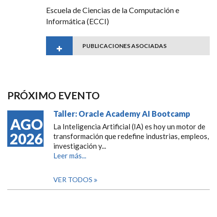
Escuela de Ciencias de la Computación e
Informática (ECCI)
PUBLICACIONES ASOCIADAS
PRÓXIMO EVENTO
Taller: Oracle Academy AI Bootcamp
AGO
La Inteligencia Artificial (IA) es hoy un motor de
2026
transformación que redefine industrias, empleos,
investigación y...
Leer más...
VER TODOS