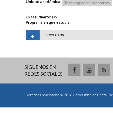
Unidad académica:
Tecnológico de Monterrey
Es estudiante:
No
Programa en que estudia:
PROYECTOS
SÍGUENOS EN
REDES SOCIALES
Derechos reservados © 2026 Universidad de Costa RIc