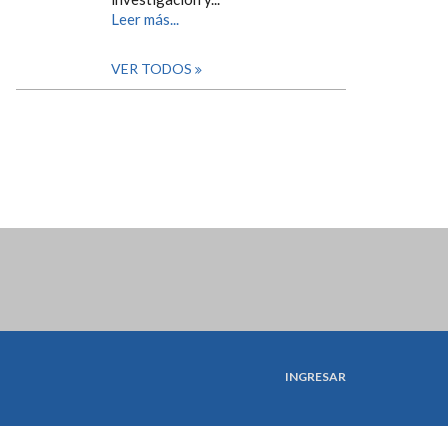
Leer más...
VER TODOS
INGRESAR