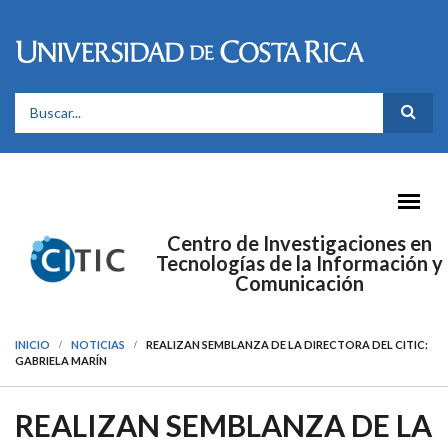
Pasar al contenido principal
FORMULARIO DE BÚSQUEDA
Centro de Investigaciones en
Tecnologías de la Información y
Comunicación
INICIO
NOTICIAS
REALIZAN SEMBLANZA DE LA DIRECTORA DEL CITIC:
GABRIELA MARÍN
REALIZAN SEMBLANZA DE LA