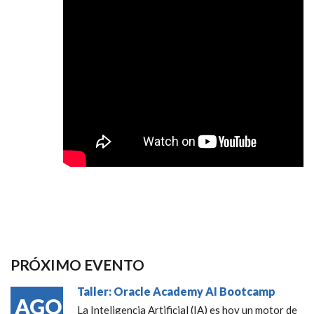
PRÓXIMO EVENTO
Taller: Oracle Academy AI Bootcamp
AGO
La Inteligencia Artificial (IA) es hoy un motor de