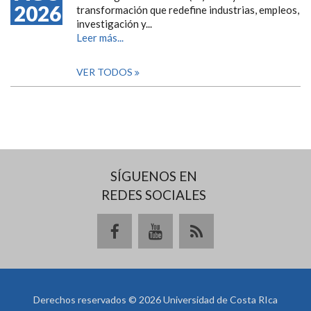
2026
transformación que redefine industrias, empleos,
investigación y...
Leer más...
VER TODOS
SÍGUENOS EN
REDES SOCIALES
Derechos reservados © 2026 Universidad de Costa RIca