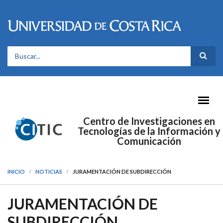
Pasar al contenido principal
FORMULARIO DE BÚSQUEDA
Centro de Investigaciones en
Tecnologías de la Información y
Comunicación
INICIO
NOTICIAS
JURAMENTACIÓN DE SUBDIRECCIÓN
JURAMENTACIÓN DE
SUBDIRECCIÓN