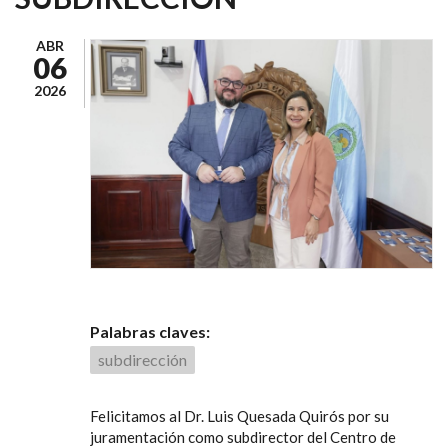
ABR
06
2026
Palabras claves:
subdirección
Felicitamos al Dr. Luis Quesada Quirós por su
juramentación como subdirector del Centro de