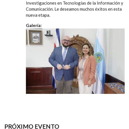
Investigaciones en Tecnologías de la Información y
Comunicación. Le deseamos muchos éxitos en esta
nueva etapa.
Galería:
PRÓXIMO EVENTO