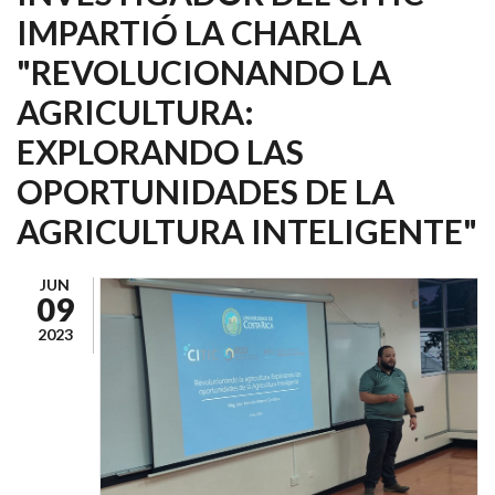
IMPARTIÓ LA CHARLA
"REVOLUCIONANDO LA
AGRICULTURA:
EXPLORANDO LAS
OPORTUNIDADES DE LA
AGRICULTURA INTELIGENTE"
JUN
09
2023