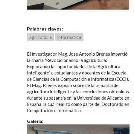
Palabras claves:
agricultura
informatica
El investigador Mag. Jose Antonio Brenes impartió
la charla "Revolucionando la agricultura:
Explorando las oportunidades de la Agricultura
Inteligente" a estudiantes y docentes de la Escuela
de Ciencias de la Computación e Informática (ECCI).
El Mag. Brenes expuso sobre de la temática de
agricultura inteligente y las conclusiones obtenidas
durante su pasantía en la Universidad de Alicante en
España, la cuál realizó como parte del Doctorado en
Computación e Informática.
Galería: