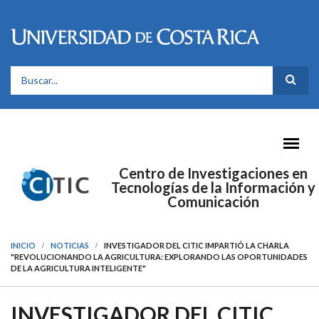
Pasar al contenido principal
FORMULARIO DE BÚSQUEDA
Centro de Investigaciones en
Tecnologías de la Información y
Comunicación
INICIO
NOTICIAS
INVESTIGADOR DEL CITIC IMPARTIÓ LA CHARLA
"REVOLUCIONANDO LA AGRICULTURA: EXPLORANDO LAS OPORTUNIDADES
DE LA AGRICULTURA INTELIGENTE"
INVESTIGADOR DEL CITIC