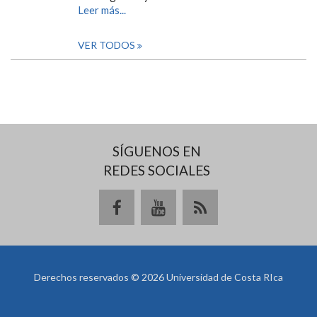
Leer más...
VER TODOS
SÍGUENOS EN
REDES SOCIALES
Derechos reservados © 2026 Universidad de Costa RIca