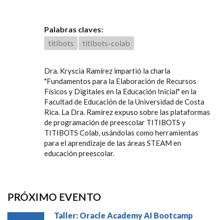
Palabras claves:
titibots
titibots-colab
Dra. Kryscia Ramírez impartió la charla
"Fundamentos para la Elaboración de Recursos
Físicos y Digitales en la Educación Inicial" en la
Facultad de Educación de la Universidad de Costa
Rica. La Dra. Ramírez expuso sobre las plataformas
de programación de preescolar TITIBOTS y
TITIBOTS Colab, usándolas como herramientas
para el aprendizaje de las áreas STEAM en
educación preescolar.
PRÓXIMO EVENTO
Taller: Oracle Academy AI Bootcamp