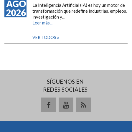
AGO
La Inteligencia Artificial (IA) es hoy un motor de
2026
transformación que redefine industrias, empleos,
investigación y...
Leer más...
VER TODOS
SÍGUENOS EN
REDES SOCIALES