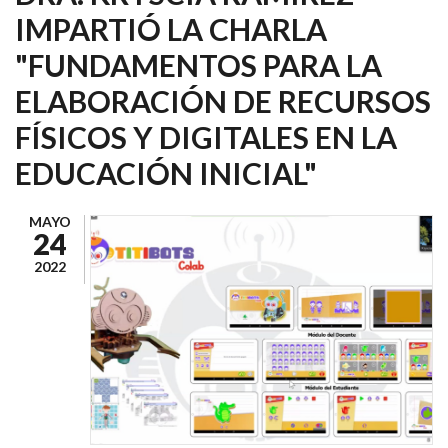
IMPARTIÓ LA CHARLA
"FUNDAMENTOS PARA LA
ELABORACIÓN DE RECURSOS
FÍSICOS Y DIGITALES EN LA
EDUCACIÓN INICIAL"
MAYO
24
2022