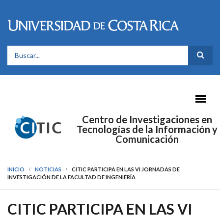
Pasar al contenido principal
FORMULARIO DE BÚSQUEDA
Centro de Investigaciones en
Tecnologías de la Información y
Comunicación
INICIO
NOTICIAS
CITIC PARTICIPA EN LAS VI JORNADAS DE
INVESTIGACIÓN DE LA FACULTAD DE INGENIERÍA
CITIC PARTICIPA EN LAS VI