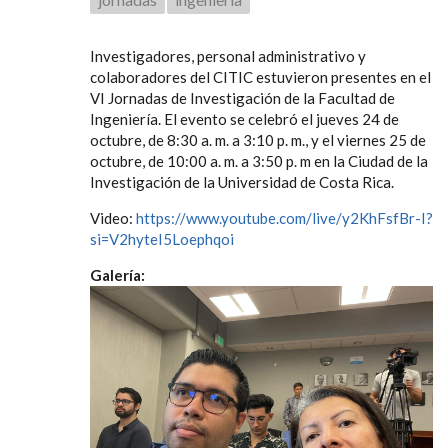
Investigadores, personal administrativo y
colaboradores del CITIC estuvieron presentes en el
VI Jornadas de Investigación de la Facultad de
Ingeniería. El evento se celebró el jueves 24 de
octubre, de 8:30 a. m. a 3:10 p. m., y el viernes 25 de
octubre, de 10:00 a. m. a 3:50 p. m en la Ciudad de la
Investigación de la Universidad de Costa Rica.
Video:
https://www.youtube.com/live/y2KhFsfBr-I?
si=V2hyteI5Loephqoi
Galería: