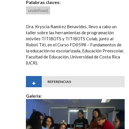
Palabras claves:
undefined
Dra. Kryscia Ramírez Benavides, llevo a cabo un
taller sobre las herramientas de programación
móviles TITIBOTS y TITIBOTS Colab, junto al
Robot Titi, en el Curso FD0598 – Fundamentos de
la educación no escolarizada, Educación Preescolar,
Facultad de Educación, Universidad de Costa Rica
(UCR).
REFERENCIAS
Galería: