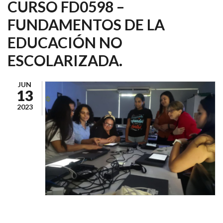
CURSO FD0598 –
FUNDAMENTOS DE LA
EDUCACIÓN NO
ESCOLARIZADA.
JUN
13
2023