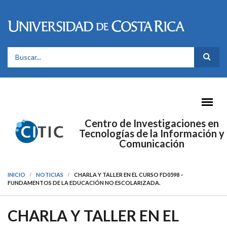
Pasar al contenido principal
FORMULARIO DE BÚSQUEDA
Centro de Investigaciones en
Tecnologías de la Información y
Comunicación
INICIO
NOTICIAS
CHARLA Y TALLER EN EL CURSO FD0598 –
FUNDAMENTOS DE LA EDUCACIÓN NO ESCOLARIZADA.
CHARLA Y TALLER EN EL