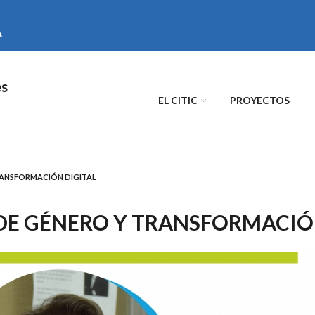
es
EL CITIC
PROYECTOS
RANSFORMACIÓN DIGITAL
 DE GÉNERO Y TRANSFORMACIÓ