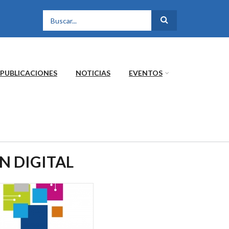
FORMULARIO DE
BÚSQUEDA
PUBLICACIONES
NOTICIAS
EVENTOS
N DIGITAL