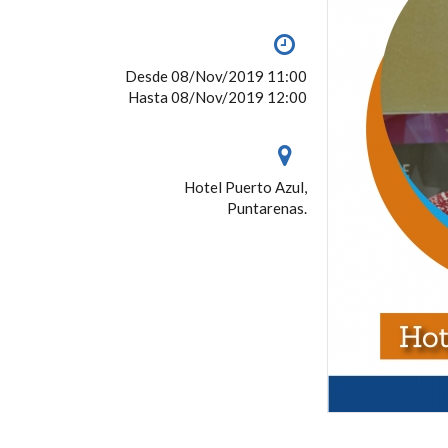
Desde 08/Nov/2019 11:00
Hasta 08/Nov/2019 12:00
Hotel Puerto Azul,
Puntarenas.