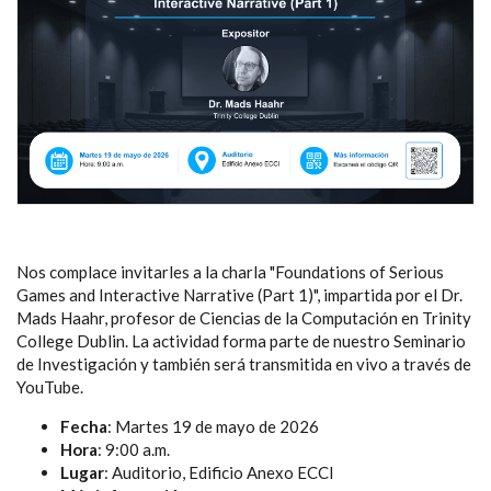
Nos complace invitarles a la charla "Foundations of Serious
Games and Interactive Narrative (Part 1)", impartida por el Dr.
Mads Haahr, profesor de Ciencias de la Computación en Trinity
College Dublin. La actividad forma parte de nuestro Seminario
de Investigación y también será transmitida en vivo a través de
YouTube.
Fecha
: Martes 19 de mayo de 2026
Hora
: 9:00 a.m.
Lugar
: Auditorio, Edificio Anexo ECCI