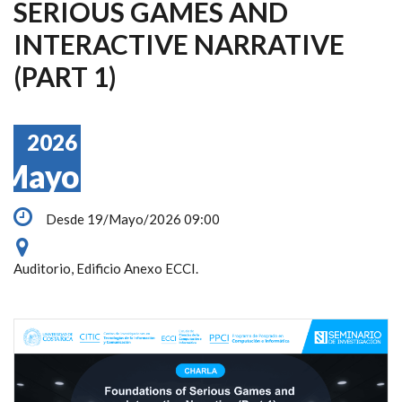
SERIOUS GAMES AND
INTERACTIVE NARRATIVE
(PART 1)
2026
Mayo
Desde 19/Mayo/2026 09:00
Auditorio, Edificio Anexo ECCI.