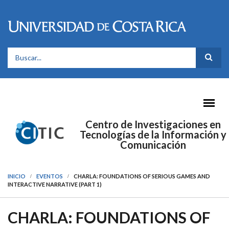
Pasar al contenido principal
FORMULARIO DE BÚSQUEDA
Centro de Investigaciones en
Tecnologías de la Información y
Comunicación
INICIO
EVENTOS
CHARLA: FOUNDATIONS OF SERIOUS GAMES AND
INTERACTIVE NARRATIVE (PART 1)
CHARLA: FOUNDATIONS OF