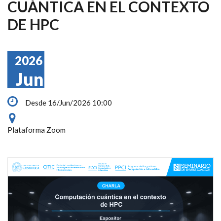
CUÁNTICA EN EL CONTEXTO
DE HPC
2026
Jun
Desde 16/Jun/2026 10:00
Plataforma Zoom