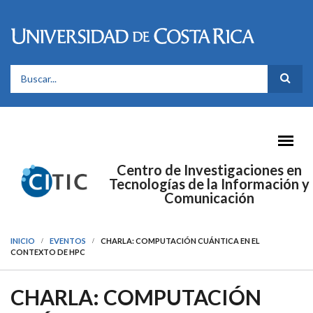
Pasar al contenido principal
FORMULARIO DE BÚSQUEDA
Centro de Investigaciones en
Tecnologías de la Información y
Comunicación
INICIO
EVENTOS
CHARLA: COMPUTACIÓN CUÁNTICA EN EL
CONTEXTO DE HPC
CHARLA: COMPUTACIÓN