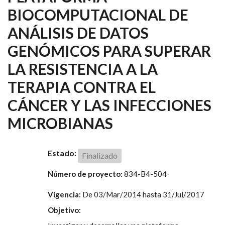
BIOCOMPUTACIONAL DE
ANÁLISIS DE DATOS
GENÓMICOS PARA SUPERAR
LA RESISTENCIA A LA
TERAPIA CONTRA EL
CÁNCER Y LAS INFECCIONES
MICROBIANAS
Estado:
Finalizado
Número de proyecto:
834-B4-504
Vigencia:
De
03/Mar/2014
hasta
31/Jul/2017
Objetivo: