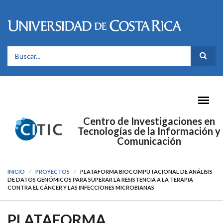
Pasar al contenido principal
FORMULARIO DE BÚSQUEDA
Centro de Investigaciones en
Tecnologías de la Información y
Comunicación
INICIO
PROYECTOS
PLATAFORMA BIOCOMPUTACIONAL DE ANÁLISIS
DE DATOS GENÓMICOS PARA SUPERAR LA RESISTENCIA A LA TERAPIA
CONTRA EL CÁNCER Y LAS INFECCIONES MICROBIANAS
PLATAFORMA