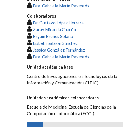
Dra. Gabriela Marín Raventós
Colaboradores
Dr. Gustavo López Herrera
Zaray Miranda Chacón
Bryam Brenes Solano
Lisbeth Salazar Sánchez
Jessica González Fernández
Dra. Gabriela Marín Raventós
Unidad académica base
Centro de Investigaciones en Tecnologías de la
Información y Comunicación (CITIC)
Unidades académicas colaboradoras
Escuela de Medicina, Escuela de Ciencias de la
Computación e Informática (ECCI)