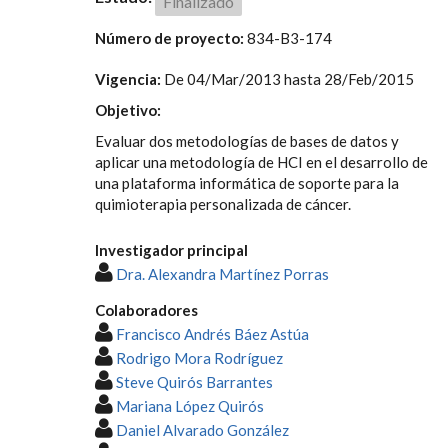
Finalizado
Número de proyecto:
834-B3-174
Vigencia:
De
04/Mar/2013
hasta
28/Feb/2015
Objetivo:
Evaluar dos metodologías de bases de datos y
aplicar una metodología de HCI en el desarrollo de
una plataforma informática de soporte para la
quimioterapia personalizada de cáncer.
Investigador principal
Dra. Alexandra Martínez Porras
Colaboradores
Francisco Andrés Báez Astúa
Rodrigo Mora Rodríguez
Steve Quirós Barrantes
Mariana López Quirós
Daniel Alvarado González