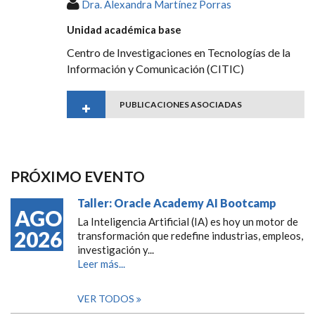
Dra. Alexandra Martínez Porras
Unidad académica base
Centro de Investigaciones en Tecnologías de la
Información y Comunicación (CITIC)
PUBLICACIONES ASOCIADAS
PRÓXIMO EVENTO
Taller: Oracle Academy AI Bootcamp
AGO
La Inteligencia Artificial (IA) es hoy un motor de
2026
transformación que redefine industrias, empleos,
investigación y...
Leer más...
VER TODOS