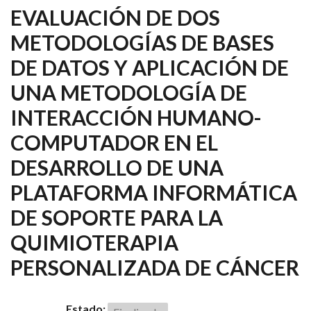
EVALUACIÓN DE DOS
METODOLOGÍAS DE BASES
DE DATOS Y APLICACIÓN DE
UNA METODOLOGÍA DE
INTERACCIÓN HUMANO-
COMPUTADOR EN EL
DESARROLLO DE UNA
PLATAFORMA INFORMÁTICA
DE SOPORTE PARA LA
QUIMIOTERAPIA
PERSONALIZADA DE CÁNCER
Estado: