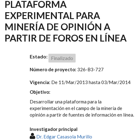
PLATAFORMA
EXPERIMENTAL PARA
MINERÍA DE OPINIÓN A
PARTIR DE FOROS EN LÍNEA
Estado:
Finalizado
Número de proyecto:
326-B3-727
Vigencia:
De
11/Mar/2013
hasta
03/Mar/2014
Objetivo:
Desarrollar una plataforma para la
experimentación en el campo de la minería de
opinión a partir de fuentes de información en línea.
Investigador principal
Dr. Edgar Casasola Murillo