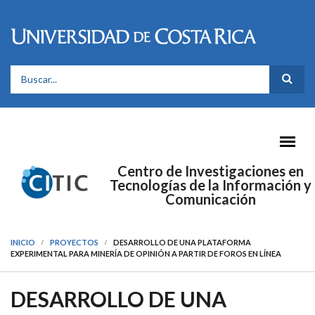
Pasar al contenido principal
FORMULARIO DE BÚSQUEDA
Centro de Investigaciones en
Tecnologías de la Información y
Comunicación
INICIO
PROYECTOS
DESARROLLO DE UNA PLATAFORMA
EXPERIMENTAL PARA MINERÍA DE OPINIÓN A PARTIR DE FOROS EN LÍNEA
DESARROLLO DE UNA