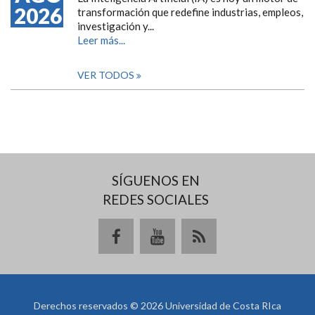
2026
transformación que redefine industrias, empleos,
investigación y...
Leer más...
VER TODOS
SÍGUENOS EN
REDES SOCIALES
Derechos reservados © 2026 Universidad de Costa RIca