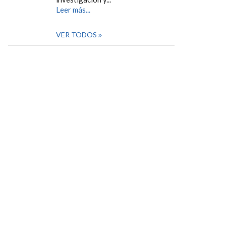
Leer más...
VER TODOS