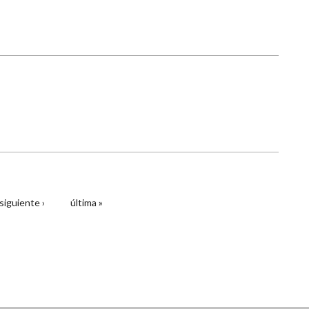
siguiente ›
última »