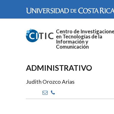
Pasar al contenido principal
Centro de Investigacion
en Tecnologías de la
Información y
Comunicación
ADMINISTRATIVO
Judith Orozco Arias