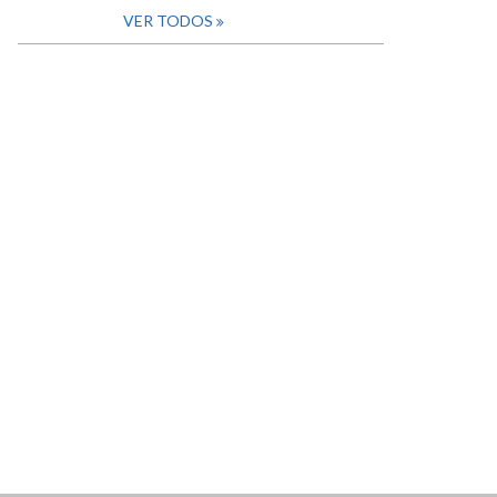
VER TODOS