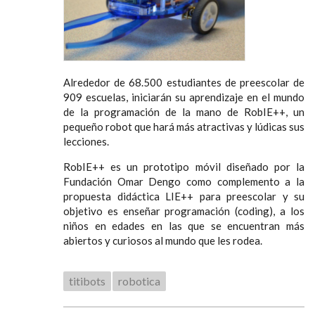
Alrededor de 68.500 estudiantes de preescolar de
909 escuelas, iniciarán su aprendizaje en el mundo
de la programación de la mano de RobIE++, un
pequeño robot que hará más atractivas y lúdicas sus
lecciones.
RobIE++ es un prototipo móvil diseñado por la
Fundación Omar Dengo como complemento a la
propuesta didáctica LIE++ para preescolar y su
objetivo es enseñar programación (coding), a los
niños en edades en las que se encuentran más
abiertos y curiosos al mundo que les rodea.
titibots
robotica