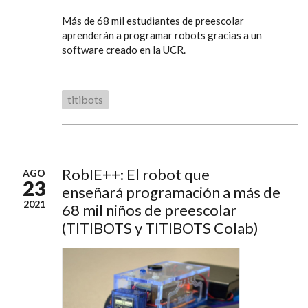
Más de 68 mil estudiantes de preescolar
aprenderán a programar robots gracias a un
software creado en la UCR.
titibots
RobIE++: El robot que
AGO
23
enseñará programación a más de
2021
68 mil niños de preescolar
(TITIBOTS y TITIBOTS Colab)