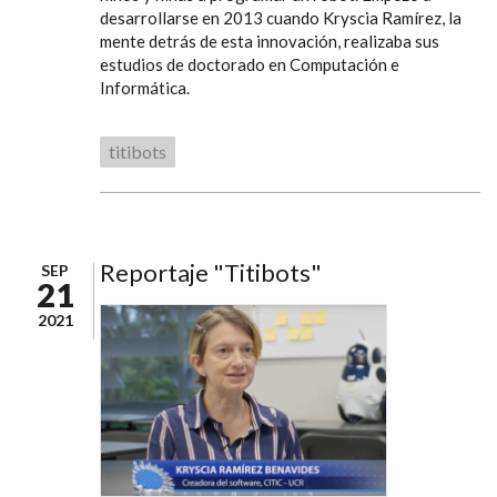
desarrollarse en 2013 cuando Kryscia Ramírez, la
mente detrás de esta innovación, realizaba sus
estudios de doctorado en Computación e
Informática.
titibots
Reportaje "Titibots"
SEP
21
2021