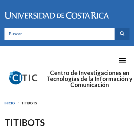
Pasar al contenido principal
FORMULARIO DE BÚSQUEDA
Centro de Investigaciones en
Tecnologías de la Información y
Comunicación
INICIO
TITIBOTS
TITIBOTS