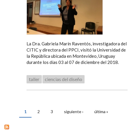
La Dra. Gabriela Marín Raventós, investigadora del
CITIC y directora del PPCI, visitó la Universidad de
la República ubicada en Montevideo, Uruguay
durante los días 03 al 07 de diciembre del 2018.
taller
ciencias del diseño
1
2
3
siguiente ›
última »
PÁGINAS