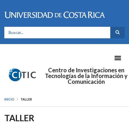
Pasar al contenido principal
FORMULARIO DE BÚSQUEDA
Centro de Investigaciones en
Tecnologías de la Información y
Comunicación
INICIO
TALLER
TALLER