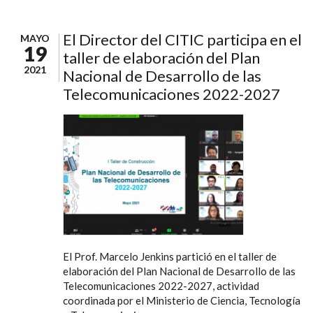
El Director del CITIC participa en el
MAYO
19
taller de elaboración del Plan
2021
Nacional de Desarrollo de las
Telecomunicaciones 2022-2027
El Prof. Marcelo Jenkins partició en el taller de
elaboración del Plan Nacional de Desarrollo de las
Telecomunicaciones 2022-2027, actividad
coordinada por el Ministerio de Ciencia, Tecnología