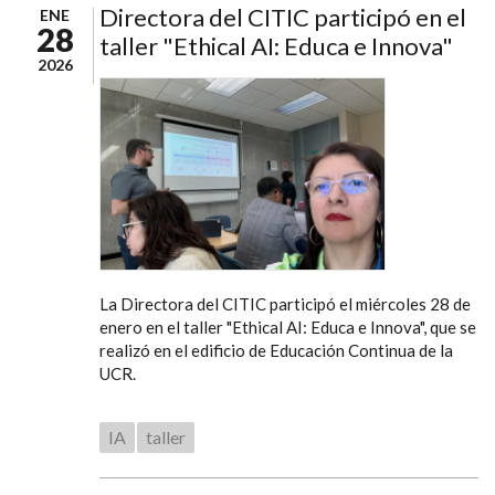
Directora del CITIC participó en el
ENE
28
taller "Ethical AI: Educa e Innova"
2026
La Directora del CITIC participó el miércoles 28 de
enero en el taller "Ethical AI: Educa e Innova", que se
realizó en el edificio de Educación Continua de la
UCR.
IA
taller