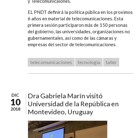
y Telecomunicaiones.
EL PNDT definirá la politica pública en los proximos
6 años en material de telecomunicaciones. Esta
primera sesión participaron más de 150 personas
del gobierno, las universidades, organizaciones no
gubernamentales, así como de las cámaras y
empresas del sector de telecomunicaciones.
telecomunicaciones
tecnologia
taller
Dra Gabriela Marín visitó
DIC
10
Universidad de la República en
2018
Montevideo, Uruguay