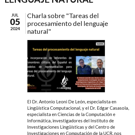
Charla sobre "Tareas del
JUL
05
procesamiento del lenguaje
2024
natural"
El Dr. Antonio Leoni De León, especialista en
Lingüística Computacional, y el Dr. Edgar Casasola,
especialista en Ciencias de la Computación e
Informática, investigadores del Instituto de
Investigaciones Lingüísticas y del Centro de
Investigaciones en Computación de la UCR, nos