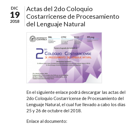
Actas del 2do Coloquio
DIC
19
Costarricense de Procesamiento
2018
del Lenguaje Natural
En el siguiente enlace podrá descargar las actas del
2do Coloquio Costarricense de Procesamiento del
Lenguaje Natural, el cual fue llevado a cabo los días
25 y 26 de octubre del 2018.
Enlace al documento: