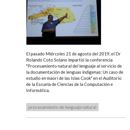
El pasado Miércoles 21 de agosto del 2019, el Dr
Rolando Coto Solano impartió la conferencia
"Procesamiento natural del lenguaje al servicio de
la documentación de lenguas índigenas: Un caso de
estudio en maorí de las Islas Cook" en el Auditorio
de la Escuela de Ciencias de la Computación e
Informática.
procesamiento de lenguaje natural