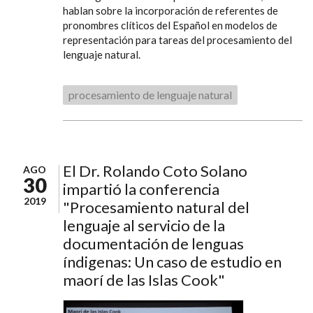
hablan sobre la incorporación de referentes de
pronombres clíticos del Español en modelos de
representación para tareas del procesamiento del
lenguaje natural.
procesamiento de lenguaje natural
El Dr. Rolando Coto Solano
AGO
30
impartió la conferencia
2019
"Procesamiento natural del
lenguaje al servicio de la
documentación de lenguas
índigenas: Un caso de estudio en
maorí de las Islas Cook"