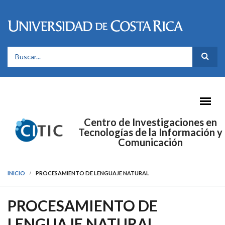
Pasar al contenido principal
FORMULARIO DE BÚSQUEDA
Centro de Investigaciones en
Tecnologías de la Información y
Comunicación
INICIO
PROCESAMIENTO DE LENGUAJE NATURAL
PROCESAMIENTO DE
LENGUAJE NATURAL