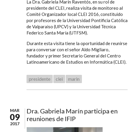
La Dra. Gabriela Marín Raventós, en su rol de
presidente del CLEI, realiza visita de monitoreo al
Comité Organizador local CLEI 2016, constituido
por profesores de la Universidad Pontificia Católica
de Valparaiso (UPCV) y la Universidad Técnica
Federico Santa María (UTFSM).
Durante esta visita tiene la oportunidad de reunirse
para conversar con el señor Aldo Migliaro,
fundador y primer Secretario General del Centro
Latinoamericano de Estudios en Informática (CLEI).
presidente
clei
marin
Dra. Gabriela Marín participa en
MAR
09
reuniones de IFIP
2017