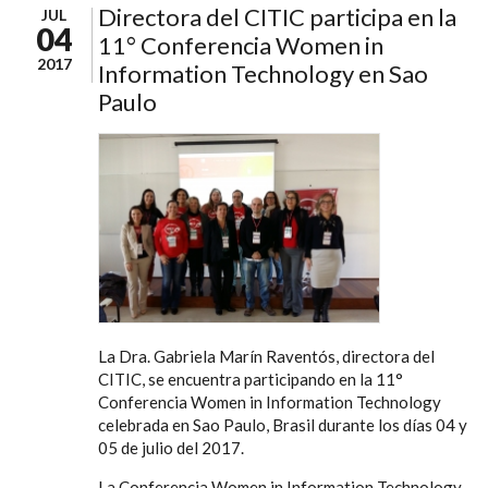
Directora del CITIC participa en la
JUL
04
11° Conferencia Women in
2017
Information Technology en Sao
Paulo
La Dra. Gabriela Marín Raventós, directora del
CITIC, se encuentra participando en la 11°
Conferencia Women in Information Technology
celebrada en Sao Paulo, Brasil durante los días 04 y
05 de julio del 2017.
La Conferencia Women in Information Technology