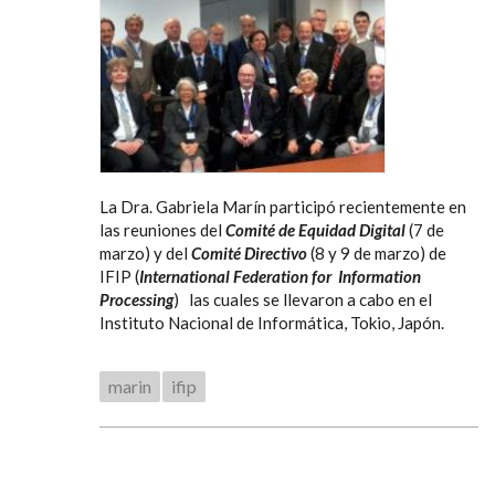
La Dra. Gabriela Marín participó recientemente en
las reuniones del
Comité de Equidad Digital
(7 de
marzo) y del
Comité Directivo
(8 y 9 de marzo) de
IFIP (
International Federation for Information
Processing
) las cuales se llevaron a cabo en el
Instituto Nacional de Informática, Tokio, Japón.
marin
ifip