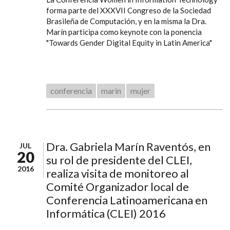
forma parte del XXXVII Congreso de la Sociedad
Brasileña de Computación, y en la misma la Dra.
Marín participa como keynote con la ponencia
"Towards Gender Digital Equity in Latin America"
conferencia
marin
mujer
Dra. Gabriela Marín Raventós, en
JUL
20
su rol de presidente del CLEI,
2016
realiza visita de monitoreo al
Comité Organizador local de
Conferencia Latinoamericana en
Informática (CLEI) 2016