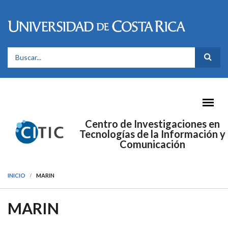
Pasar al contenido principal
FORMULARIO DE BÚSQUEDA
Centro de Investigaciones en
Tecnologías de la Información y
Comunicación
INICIO
MARIN
MARIN