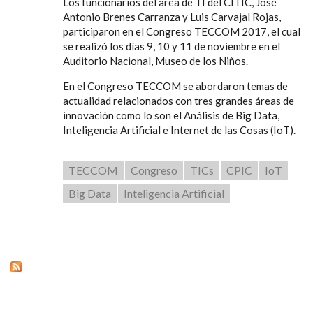
Los funcionarios del área de TI del CITIC, José
Antonio Brenes Carranza y Luis Carvajal Rojas,
participaron en el Congreso TECCOM 2017, el cual
se realizó los días 9, 10 y 11 de noviembre en el
Auditorio Nacional, Museo de los Niños.
En el Congreso TECCOM se abordaron temas de
actualidad relacionados con tres grandes áreas de
innovación como lo son el Análisis de Big Data,
Inteligencia Artificial e Internet de las Cosas (IoT).
TECCOM
Congreso
TICs
CPIC
IoT
Big Data
Inteligencia Artificial