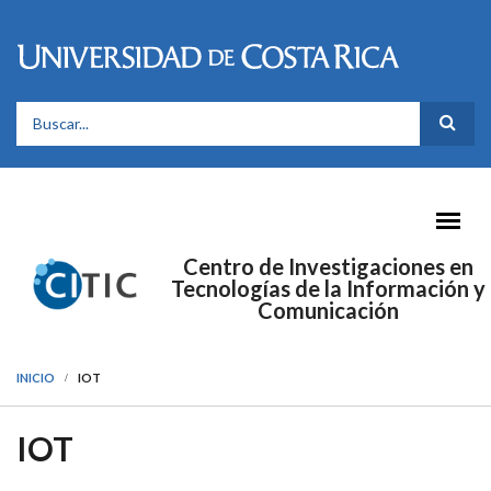
Pasar al contenido principal
FORMULARIO DE BÚSQUEDA
Centro de Investigaciones en
Tecnologías de la Información y
Comunicación
INICIO
IOT
IOT