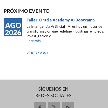
PRÓXIMO EVENTO
Taller: Oracle Academy AI Bootcamp
AGO
La Inteligencia Artificial (IA) es hoy un motor de
2026
transformación que redefine industrias, empleos,
investigación y...
Leer más...
VER TODOS
SÍGUENOS EN
REDES SOCIALES