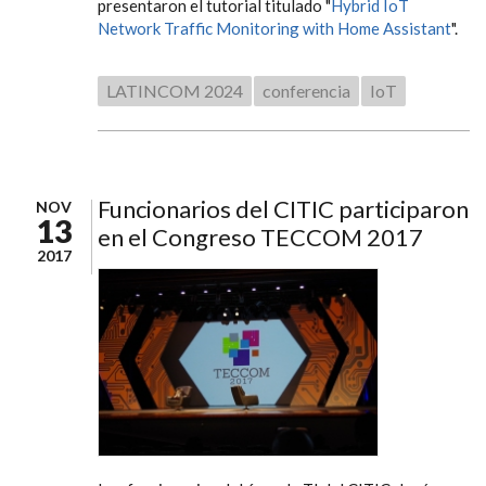
presentaron el tutorial titulado "
Hybrid IoT
Network Traffic Monitoring with Home Assistant
".
LATINCOM 2024
conferencia
IoT
Funcionarios del CITIC participaron
NOV
13
en el Congreso TECCOM 2017
2017