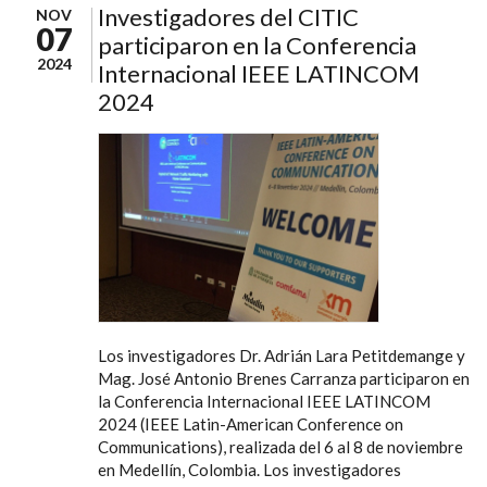
Investigadores del CITIC
NOV
07
participaron en la Conferencia
2024
Internacional IEEE LATINCOM
2024
Los investigadores Dr. Adrián Lara Petitdemange y
Mag. José Antonio Brenes Carranza participaron en
la Conferencia Internacional IEEE LATINCOM
2024 (IEEE Latin-American Conference on
Communications), realizada del 6 al 8 de noviembre
en Medellín, Colombia. Los investigadores