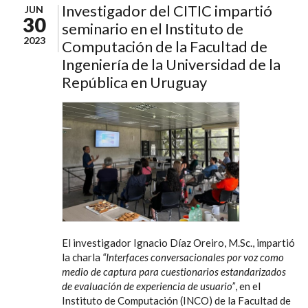
Investigador del CITIC impartió
JUN
30
seminario en el Instituto de
2023
Computación de la Facultad de
Ingeniería de la Universidad de la
República en Uruguay
El investigador Ignacio Díaz Oreiro, M.Sc., impartió
la charla
“Interfaces conversacionales por voz como
medio de captura para cuestionarios estandarizados
de evaluación de experiencia de usuario”
, en el
Instituto de Computación (INCO) de la Facultad de