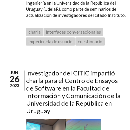
Ingeniería en la Universidad de la República del
Uruguay (UdelaR), como parte de seminarios de
actualización de investigadores del citado Instituto.
charla
interfaces conversacionales
experiencia de usuario
cuestionario
Investigador del CITIC impartió
JUN
26
charla para el Centro de Ensayos
2023
de Software en la Facultad de
Información y Comunicación de la
Universidad de la República en
Uruguay