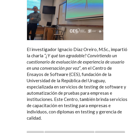
El investigador Ignacio Díaz Oreiro, M.Sc., impartió
la charla
“¿Y qué tan agradable? Convirtiendo un
cuestionario de evaluación de experiencia de usuario
en una conversación por voz”
, en el Centro de
Ensayos de Software (CES), fundación de la
Universidad de la República del Uruguay,
especializada en servicios de testing de software y
automatización de pruebas para empresas e
instituciones. Este Centro, también brinda servicios
de capacitación en testing para empresas e
individuos, con diplomas en testing y gerencia de
calidad.