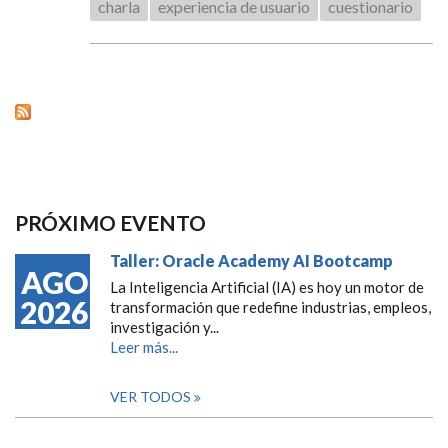
charla
experiencia de usuario
cuestionario
PRÓXIMO EVENTO
Taller: Oracle Academy AI Bootcamp
AGO
La Inteligencia Artificial (IA) es hoy un motor de
2026
transformación que redefine industrias, empleos,
investigación y...
Leer más...
VER TODOS