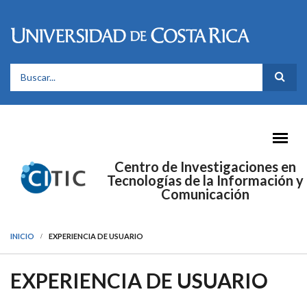
Pasar al contenido principal
FORMULARIO DE BÚSQUEDA
Centro de Investigaciones en
Tecnologías de la Información y
Comunicación
INICIO
EXPERIENCIA DE USUARIO
EXPERIENCIA DE USUARIO