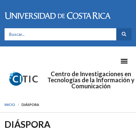
Pasar al contenido principal
FORMULARIO DE BÚSQUEDA
Centro de Investigaciones en
Tecnologías de la Información y
Comunicación
INICIO
DIÁSPORA
DIÁSPORA