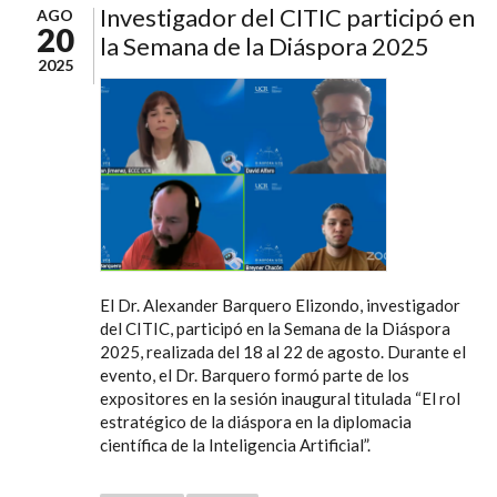
Investigador del CITIC participó en
AGO
20
la Semana de la Diáspora 2025
2025
El Dr. Alexander Barquero Elizondo, investigador
del CITIC, participó en la Semana de la Diáspora
2025, realizada del 18 al 22 de agosto. Durante el
evento, el Dr. Barquero formó parte de los
expositores en la sesión inaugural titulada “El rol
estratégico de la diáspora en la diplomacia
científica de la Inteligencia Artificial”.