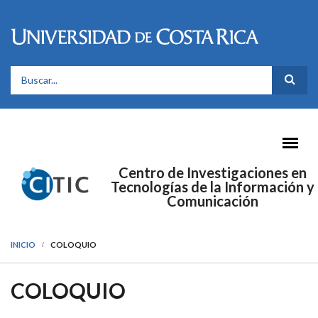
Pasar al contenido principal
FORMULARIO DE BÚSQUEDA
Centro de Investigaciones en
Tecnologías de la Información y
Comunicación
INICIO
COLOQUIO
COLOQUIO