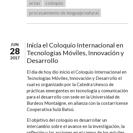
actas
coloquio
procesamiento de lenguaje natural
Inicia el Coloquio Internacional en
JUN
28
Tecnologías Móviles, Innovación y
2017
Desarrollo
El día de hoy dio inicio el Coloquio Internacional en
Tecnologías Móviles, Innovación y Desarrollo el
cual es organizado por la Catedra Unesco de
prácticas emergentes en tecnología y comunicación
para el desarrollo con sede en la Universidad de
Burdeos Montaigne, en alianza con la costarricense
Cooperativa Sulá Batsú.
El objetivo del coloquio es desarrollar un
intercambio sobre el avance en la investigación, la
reflexión y las acciones en el campo de los móviles