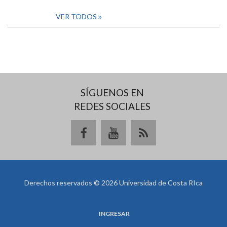
VER TODOS
SÍGUENOS EN
REDES SOCIALES
Derechos reservados © 2026 Universidad de Costa RIca
INGRESAR