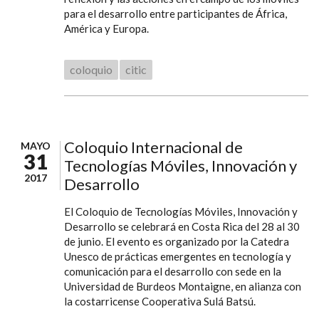
para el desarrollo entre participantes de África,
América y Europa.
coloquio
citic
Coloquio Internacional de
MAYO
31
Tecnologías Móviles, Innovación y
2017
Desarrollo
El Coloquio de Tecnologías Móviles, Innovación y
Desarrollo se celebrará en Costa Rica del 28 al 30
de junio. El evento es organizado por la Catedra
Unesco de prácticas emergentes en tecnología y
comunicación para el desarrollo con sede en la
Universidad de Burdeos Montaigne, en alianza con
la costarricense Cooperativa Sulá Batsú.