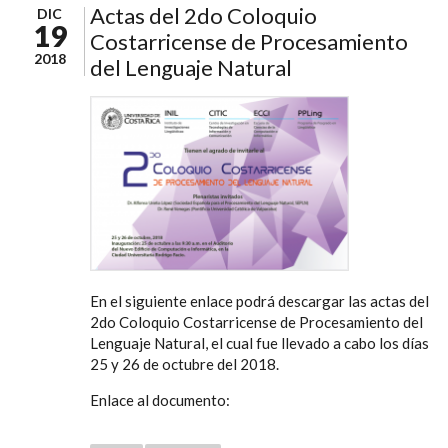
Actas del 2do Coloquio
DIC
19
Costarricense de Procesamiento
2018
del Lenguaje Natural
En el siguiente enlace podrá descargar las actas del
2do Coloquio Costarricense de Procesamiento del
Lenguaje Natural, el cual fue llevado a cabo los días
25 y 26 de octubre del 2018.
Enlace al documento: